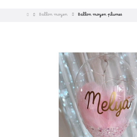
Ballon moyen
Ballon moyen plumes