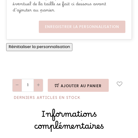
éventuel de la taille se fait ci dessous avant
d’ajouter au panier.
ENREGISTRER LA PERSONNALISATION
Réinitialiser la personnalisation
AJOUTER AU PANIER
DERNIERS ARTICLES EN STOCK
Informations
complémentaires